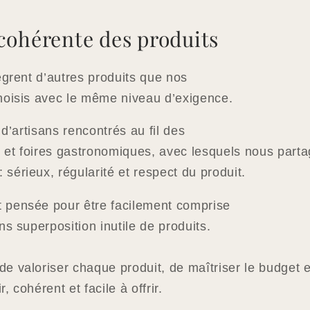
cohérente des produits
ègrent d’autres produits que nos
hoisis avec le même niveau d’exigence.
 d’artisans rencontrés au fil des
 et foires gastronomiques, avec lesquels nous part
sérieux, régularité et respect du produit.
 pensée pour être facilement comprise
ns superposition inutile de produits.
e valoriser chaque produit, de maîtriser le budget e
 cohérent et facile à offrir.