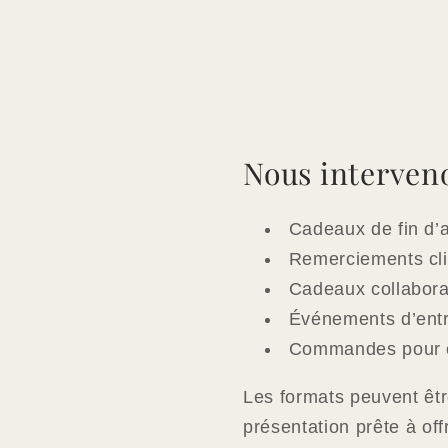
Nous interven
Cadeaux de fin d’a
Remerciements cli
Cadeaux collabora
Événements d’entre
Commandes pour c
Les formats peuvent êtr
présentation prête à offr