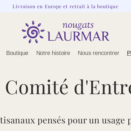
Livraison en Europe et retrait à la boutique
Boutique
Notre histoire
Nous rencontrer
P
 Comité d'Entr
rtisanaux pensés pour un usage 