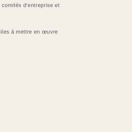
 comités d’entreprise et
aciles à mettre en œuvre