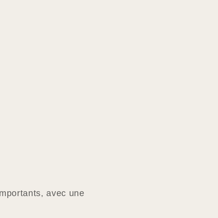
importants, avec une